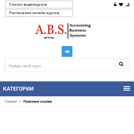
Список видеокурсов
Расписание онлайн-курсов
КАТЕГОРИИ
»
Главная
Полезные ссылки