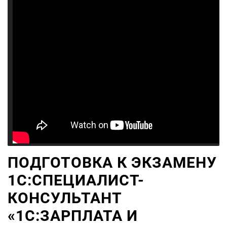
ПОДГОТОВКА К ЭКЗАМЕНУ
1С:СПЕЦИАЛИСТ-
КОНСУЛЬТАНТ
«1С:ЗАРПЛАТА И