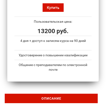
Купить
Пользовательская цена:
13200 руб.
4 дня + доступ к записям курса на 90 дней
Удостоверение о повышении квалификации
Общение с преподавателем по электронной
почте
ОПИСАНИЕ