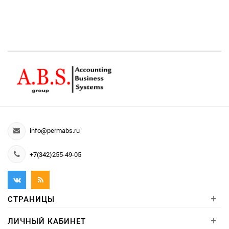
info@permabs.ru
+7(342)255-49-05
+
СТРАНИЦЫ
+
ЛИЧНЫЙ КАБИНЕТ