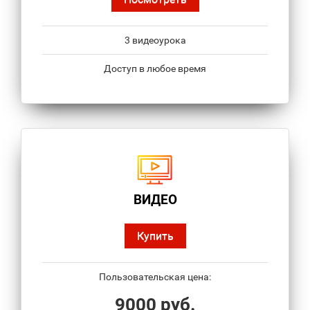
3 видеоурока
Доступ в любое время
ВИДЕО
Купить
Пользовательская цена:
9000 руб.