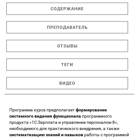
СОДЕРЖАНИЕ
ПРЕПОДАВАТЕЛЬ
ОТЗЫВЫ
ТЕГИ
ВИДЕО
Программа курса предполагает
формирование
системного видения функционала
программного
продукта «1С:Зарплата и управление персоналом 8»,
необходимого для практического внедрения, а также
систематизацию знаний и навыков
работы с программой