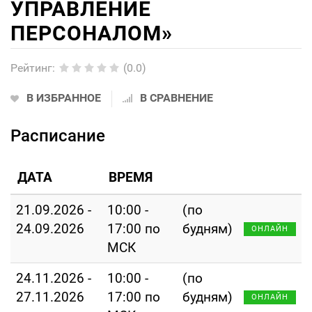
УПРАВЛЕНИЕ
ПЕРСОНАЛОМ»
Рейтинг
:
(0.0)
В ИЗБРАННОЕ
В СРАВНЕНИЕ
Расписание
ДАТА
ВРЕМЯ
21.09.2026 -
10:00 -
(по
24.09.2026
17:00 по
будням)
ОНЛАЙН
МСК
24.11.2026 -
10:00 -
(по
27.11.2026
17:00 по
будням)
ОНЛАЙН