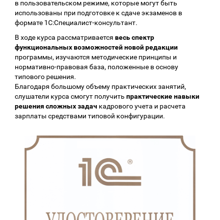
в пользовательском режиме, которые могут быть
использованы при подготовке к сдаче экзаменов в
формате 1С:Специалист-консультант.
В ходе курса рассматривается
весь спектр
функциональных возможностей новой редакции
программы, изучаются методические принципы и
нормативно-правовая база, положенные в основу
типового решения.
Благодаря большому объему практических занятий,
слушатели курса смогут получить
практические навыки
решения сложных задач
кадрового учета и расчета
зарплаты средствами типовой конфигурации.