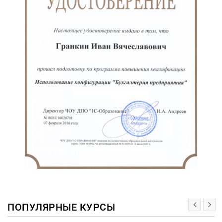
ПОПУЛЯРНЫЕ КУРСЫ