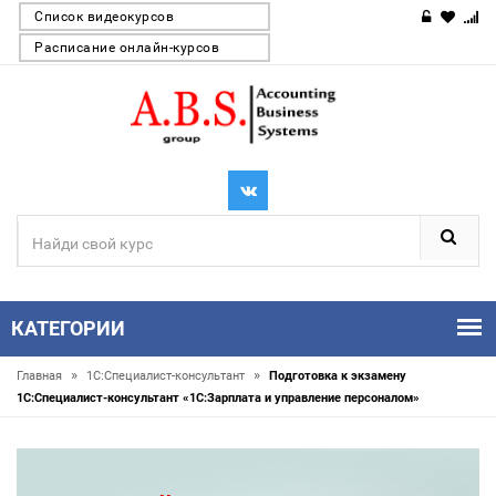
Список видеокурсов
Расписание онлайн-курсов
КАТЕГОРИИ
»
»
Главная
1С:Специалист-консультант
Подготовка к экзамену
1С:Специалист-консультант «1С:Зарплата и управление персоналом»