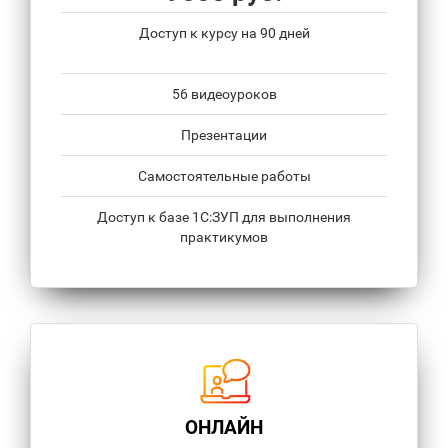
Доступ к курсу на 90 дней
56 видеоуроков
Презентации
Самостоятельные работы
Доступ к базе 1С:ЗУП для выполнения
практикумов
ОНЛАЙН