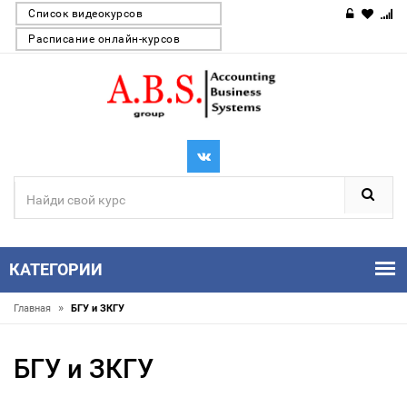
Список видеокурсов
Расписание онлайн-курсов
КАТЕГОРИИ
»
Главная
БГУ и ЗКГУ
БГУ и ЗКГУ