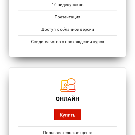
16 видеоуроков
Презентация
Доступ к облачной версии
Свидетельство о прохождении курса
ОНЛАЙН
Купить
Пользовательская цена: