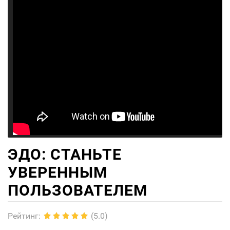
ЭДО: СТАНЬТЕ
УВЕРЕННЫМ
ПОЛЬЗОВАТЕЛЕМ
Рейтинг
:
(5.0)