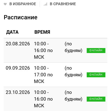
В ИЗБРАННОЕ
В СРАВНЕНИЕ
Расписание
ДАТА
ВРЕМЯ
20.08.2026
10:00 -
(по
16:00 по
будням)
ОНЛАЙН
МСК
09.09.2026
10:00 -
(по
17:00 по
будням)
ОНЛАЙН
МСК
23.10.2026
10:00 -
(по
16:00 по
будням)
ОНЛАЙН
МСК