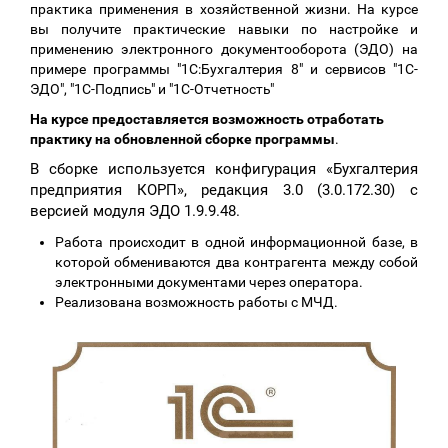
практика применения в хозяйственной жизни. На курсе
вы получите практические навыки по настройке и
применению электронного документооборота (ЭДО) на
примере программы "1С:Бухгалтерия 8" и сервисов "1С-
ЭДО", "1С-Подпись" и "1С-Отчетность"
На курсе предоставляется возможность отработать
практику на обновленной сборке программы
.
В сборке используется конфигурация «Бухгалтерия
предприятия КОРП», редакция 3.0 (3.0.172.30) с
версией модуля ЭДО 1.9.9.48.
Работа происходит в одной информационной базе, в
которой обмениваются два контрагента между собой
электронными документами через оператора.
Реализована возможность работы с МЧД.