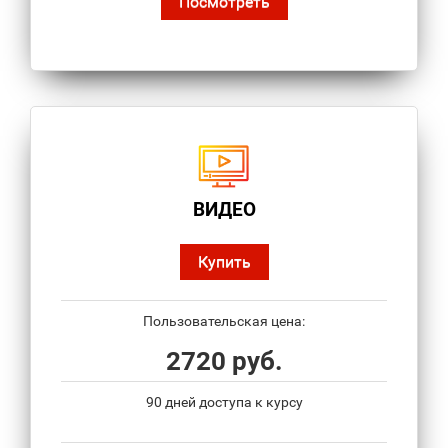
Посмотреть
ВИДЕО
Купить
Пользовательская цена:
2720 руб.
90 дней доступа к курсу