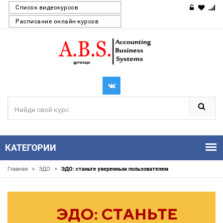
Список видеокурсов
Расписание онлайн-курсов
КАТЕГОРИИ
»
»
Главная
ЭДО
ЭДО: станьте уверенным пользователем