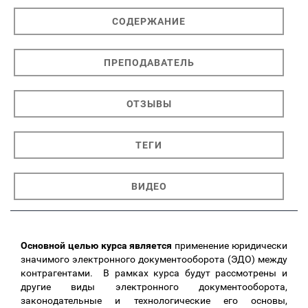
СОДЕРЖАНИЕ
ПРЕПОДАВАТЕЛЬ
ОТЗЫВЫ
ТЕГИ
ВИДЕО
Основной целью курса является
применение юридически
значимого электронного документооборота (ЭДО) между
контрагентами. В рамках курса будут рассмотрены и
другие виды электронного документооборота,
законодательные и технологические его основы,