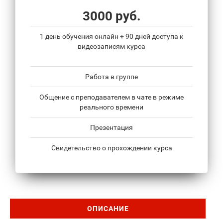
3000 руб.
1 день обучения онлайн + 90 дней доступа к
видеозаписям курса
Работа в группе
Общение с преподавателем в чате в режиме
реального времени
Презентация
Свидетельство о прохождении курса
ОПИСАНИЕ