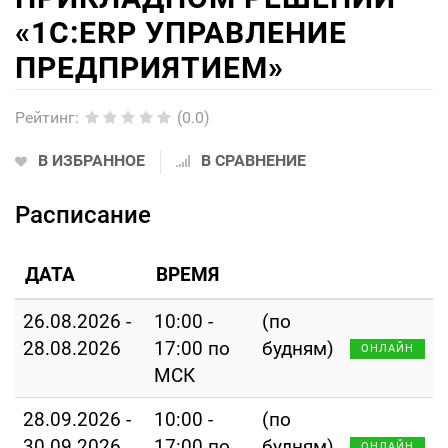
«1С:ERP УПРАВЛЕНИЕ
ПРЕДПРИЯТИЕМ»
Рейтинг
:
(0.0)
В ИЗБРАННОЕ
В СРАВНЕНИЕ
Расписание
ДАТА
ВРЕМЯ
26.08.2026 -
10:00 -
(по
28.08.2026
17:00 по
будням)
ОНЛАЙН
МСК
28.09.2026 -
10:00 -
(по
30.09.2026
17:00 по
будням)
ОНЛАЙН