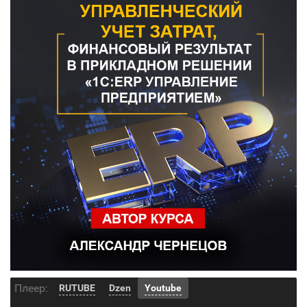
Плеер:
RUTUBE
Dzen
Youtube