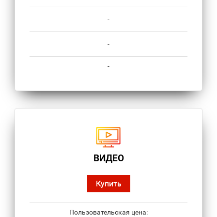
-
-
-
ВИДЕО
Купить
Пользовательская цена: