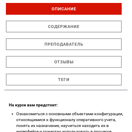
ОПИСАНИЕ
СОДЕРЖАНИЕ
ПРЕПОДАВАТЕЛЬ
ОТЗЫВЫ
ТЕГИ
На курсе вам предстоит:
Ознакомиться с основными объектами конфигурации,
относящимися к функционалу оперативного учета,
понять их назначение, научиться находить их в
интерфейсе и грамотно использовать в процессе