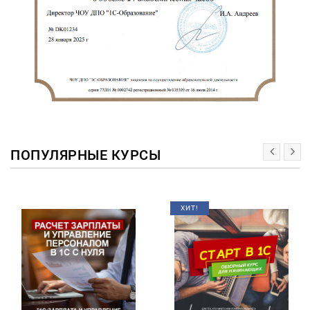
ПОПУЛЯРНЫЕ КУРСЫ
ХИТ!