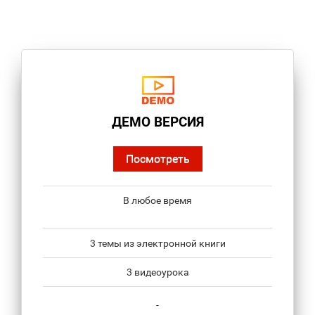
ДЕМО ВЕРСИЯ
Посмотреть
В любое время
3 темы из электронной книги
3 видеоурока
-