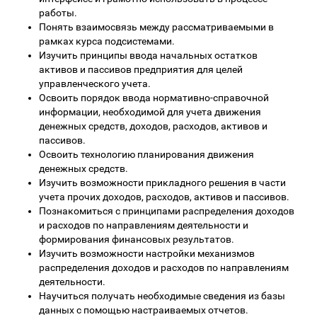
работы.
Понять взаимосвязь между рассматриваемыми в
рамках курса подсистемами.
Изучить принципы ввода начальных остатков
активов и пассивов предприятия для целей
управленческого учета.
Освоить порядок ввода нормативно-справочной
информации, необходимой для учета движения
денежных средств, доходов, расходов, активов и
пассивов.
Освоить технологию планирования движения
денежных средств.
Изучить возможности прикладного решения в части
учета прочих доходов, расходов, активов и пассивов.
Познакомиться с принципами распределения доходов
и расходов по направлениям деятельности и
формирования финансовых результатов.
Изучить возможности настройки механизмов
распределения доходов и расходов по направлениям
деятельности.
Научиться получать необходимые сведения из базы
данных с помощью настраиваемых отчетов.