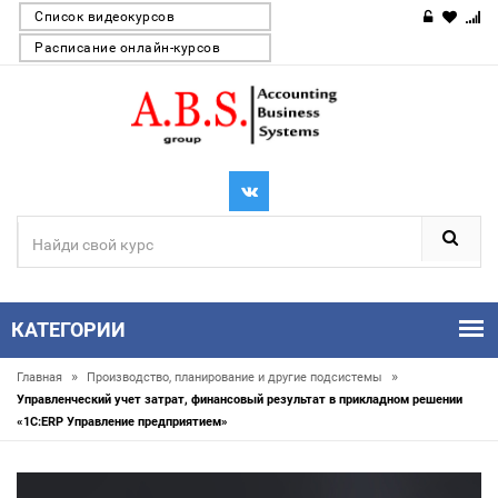
Список видеокурсов
Расписание онлайн-курсов
КАТЕГОРИИ
»
»
Главная
Производство, планирование и другие подсистемы
Управленческий учет затрат, финансовый результат в прикладном решении
«1С:ERP Управление предприятием»