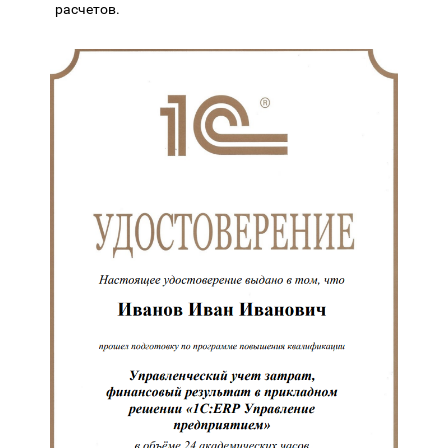
расчетов.