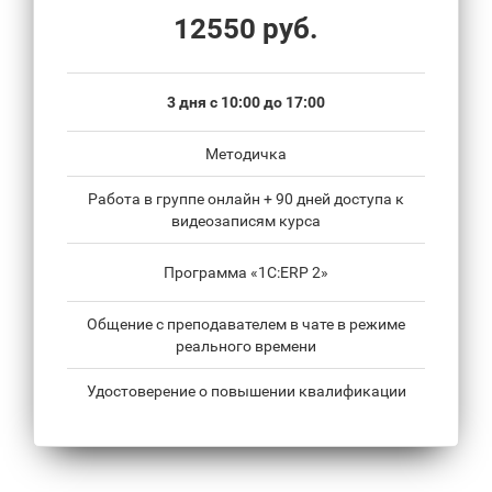
12550 руб.
3 дня с 10:00 до 17:00
Методичка
Работа в группе онлайн + 90 дней доступа к
видеозаписям курса
Программа «1С:ERP 2»
Общение с преподавателем в чате в режиме
реального времени
Удостоверение о повышении квалификации