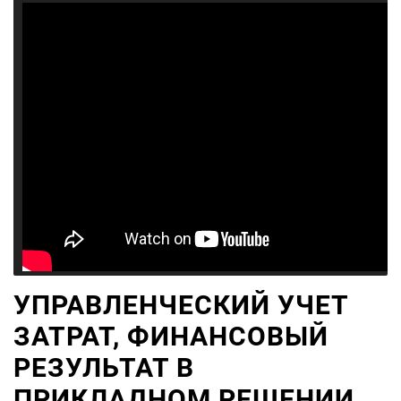
УПРАВЛЕНЧЕСКИЙ УЧЕТ
ЗАТРАТ, ФИНАНСОВЫЙ
РЕЗУЛЬТАТ В
ПРИКЛАДНОМ РЕШЕНИИ