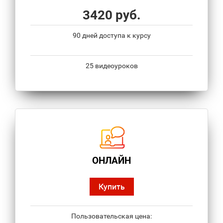
3420 руб.
90 дней доступа к курсу
25 видеоуроков
ОНЛАЙН
Купить
Пользовательская цена: