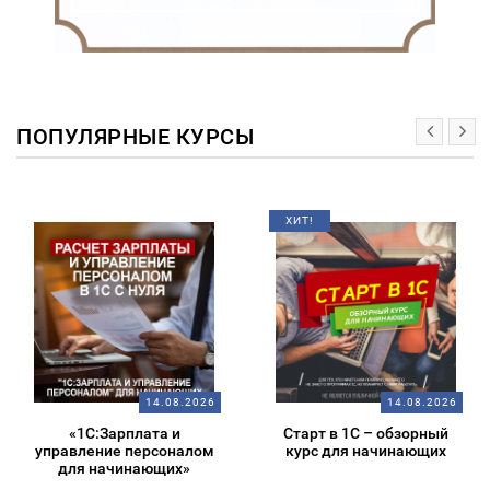
ПОПУЛЯРНЫЕ КУРСЫ
ХИТ!
14.08.2026
14.08.2026
«1С:Зарплата и
Старт в 1С – обзорный
управление персоналом
курс для начинающих
для начинающих»