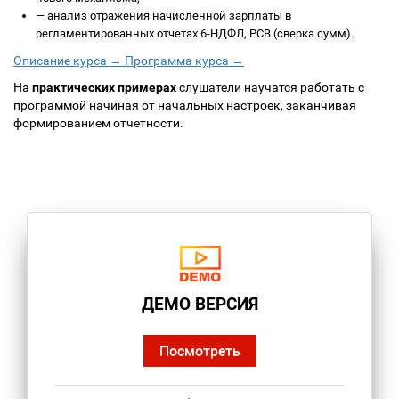
—
анализ отражения начисленной зарплаты в
регламентированных отчетах 6-НДФЛ, РСВ (сверка сумм).
Описание курса →
Программа курса →
На
практических примерах
слушатели научатся работать с
программой начиная от начальных настроек, заканчивая
формированием отчетности.
ДЕМО ВЕРСИЯ
Посмотреть