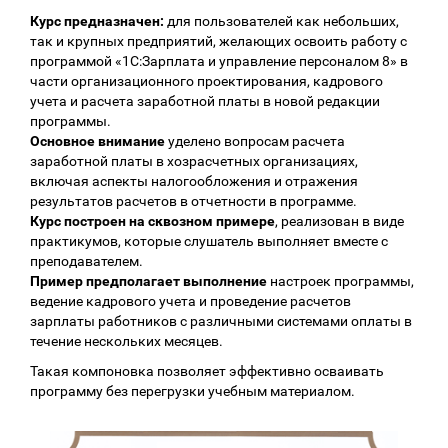
Курс предназначен:
для пользователей как небольших,
так и крупных предприятий, желающих освоить работу с
программой «1С:Зарплата и управление персоналом 8» в
части организационного проектирования, кадрового
учета и расчета заработной платы в новой редакции
программы.
Основное внимание
уделено вопросам расчета
заработной платы в хозрасчетных организациях,
включая аспекты налогообложения и отражения
результатов расчетов в отчетности в программе.
Курс построен на сквозном примере
, реализован в виде
практикумов, которые слушатель выполняет вместе с
преподавателем.
Пример предполагает выполнение
настроек программы,
ведение кадрового учета и проведение расчетов
зарплаты работников с различными системами оплаты в
течение нескольких месяцев.
Такая компоновка позволяет эффективно осваивать
программу без перегрузки учебным материалом.