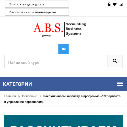
Список видеокурсов
Расписание онлайн-курсов
КАТЕГОРИИ
»
»
Главная
Основные
Рассчитываем зарплату в программе «1С:Зарплата
и управление персоналом»