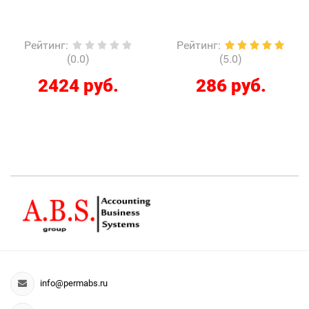
Рейтинг
:
Рейтинг
:
(0.0)
(5.0)
2424 руб.
286 руб.
info@permabs.ru