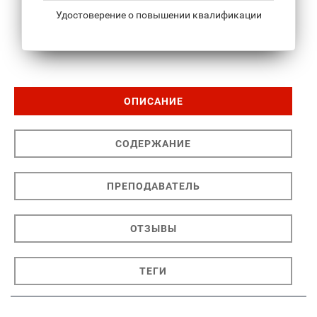
Удостоверение о повышении квалификации
ОПИСАНИЕ
СОДЕРЖАНИЕ
ПРЕПОДАВАТЕЛЬ
ОТЗЫВЫ
ТЕГИ