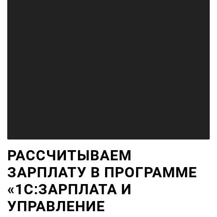
РАССЧИТЫВАЕМ
ЗАРПЛАТУ В ПРОГРАММЕ
«1С:ЗАРПЛАТА И
УПРАВЛЕНИЕ