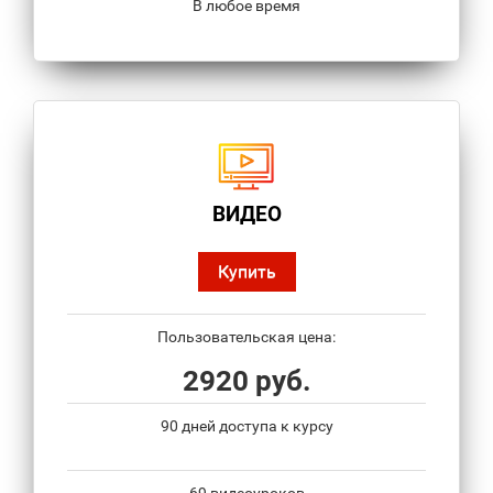
В любое время
ВИДЕО
Купить
Пользовательская цена:
2920 руб.
90 дней доступа к курсу