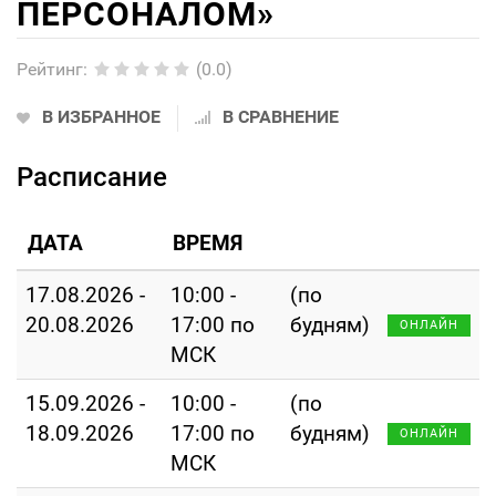
ПЕРСОНАЛОМ»
Рейтинг
:
(0.0)
В ИЗБРАННОЕ
В СРАВНЕНИЕ
Расписание
ДАТА
ВРЕМЯ
17.08.2026 -
10:00 -
(по
20.08.2026
17:00 по
будням)
ОНЛАЙН
МСК
15.09.2026 -
10:00 -
(по
18.09.2026
17:00 по
будням)
ОНЛАЙН
МСК