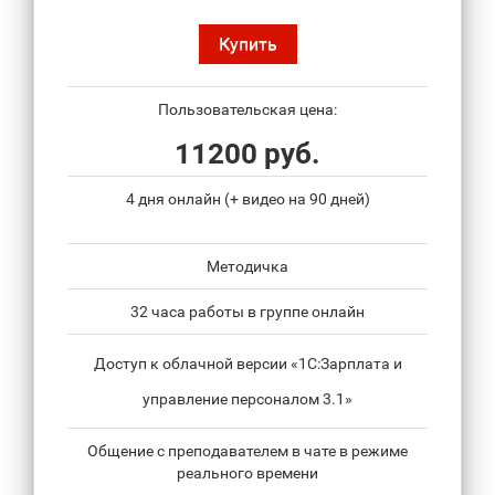
Купить
Пользовательская цена:
11200 руб.
4 дня онлайн (+ видео на 90 дней)
Методичка
32 часа работы в группе онлайн
Доступ к облачной версии «1С:Зарплата и
управление персоналом 3.1»
Общение с преподавателем в чате в режиме
реального времени