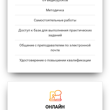
69 видеоуроков
Методичка
Самостоятельные работы
Доступ к базе для выполнения практических
заданий
Общение с преподавателем по электронной
почте
Удостоверение о повышении квалификации
ОНЛАЙН