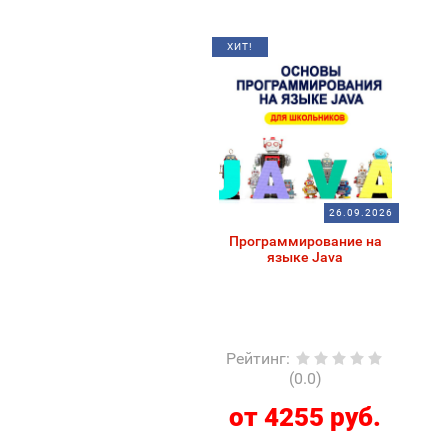
ХИТ!
26.09.2026
Программирование на
языке Java
Рейтинг
:
(0.0)
от 4255 руб.