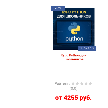
ХИТ!
26.09.2026
Курс Python для
школьников
Рейтинг
:
(0.0)
от 4255 руб.