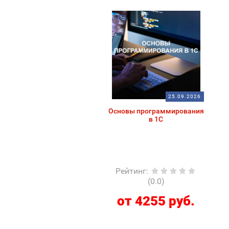
25.09.2026
Основы программирования
в 1С
Рейтинг
:
(0.0)
от 4255 руб.