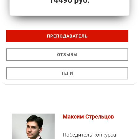
14490 руб.
ПРЕПОДАВАТЕЛЬ
ОТЗЫВЫ
ТЕГИ
Максим Стрельцов
Победитель конкурса