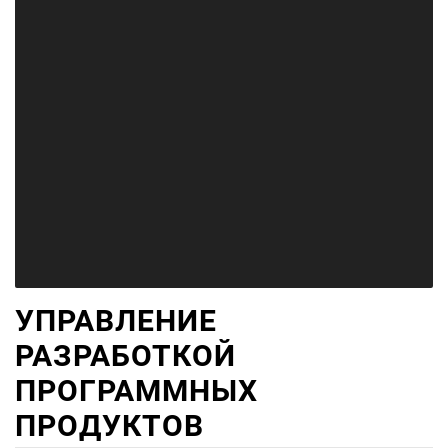
УПРАВЛЕНИЕ
РАЗРАБОТКОЙ
ПРОГРАММНЫХ
ПРОДУКТОВ