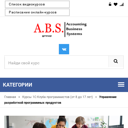
Список видеокурсов
Расписание онлайн-курсов
КАТЕГОРИИ
»
»
Главная
Курсы 1С:Клуба программистов (от 8 до 17 лет)
Управление
разработкой программных продуктов