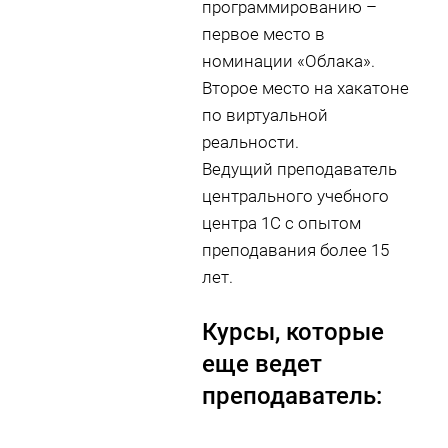
программированию –
первое место в
номинации «Облака».
Второе место на хакатоне
по виртуальной
реальности.
Ведущий преподаватель
центрального учебного
центра 1С с опытом
преподавания более 15
лет.
Курсы, которые
еще ведет
преподаватель: