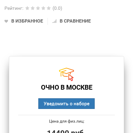
Рейтинг
:
(0.0)
В ИЗБРАННОЕ
В СРАВНЕНИЕ
ОЧНО В МОСКВЕ
Уведомить о наборе
Цена для физ.лиц: