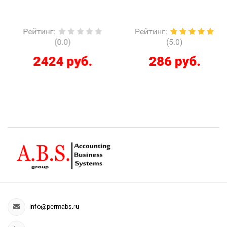
Рейтинг
:
Рейтинг
:
(0.0)
(5.0)
2424 руб.
286 руб.
info@permabs.ru