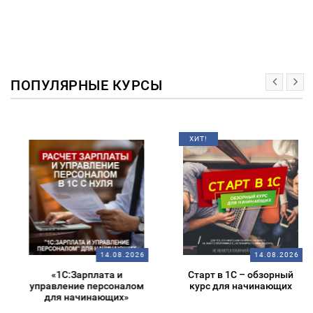
ПОПУЛЯРНЫЕ КУРСЫ
ХИТ!
14.08.2026
14.08.2026
«1С:Зарплата и
Старт в 1С – обзорный
управление персоналом
курс для начинающих
для начинающих»