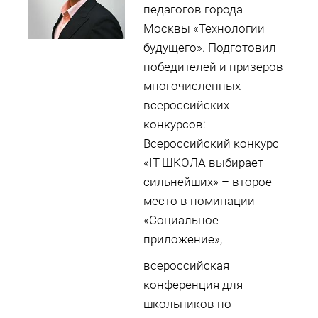
педагогов города
Москвы «Технологии
будущего». Подготовил
победителей и призеров
многочисленных
всероссийских
конкурсов:
Всероссийский конкурс
«IT-ШКОЛА выбирает
сильнейших» – второе
место в номинации
«Социальное
приложение»,
всероссийская
конференция для
школьников по